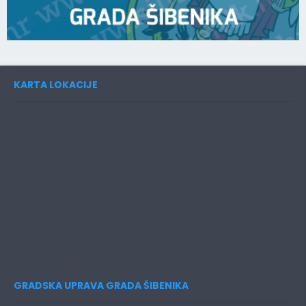
KARTA LOKACIJE
GRADSKA UPRAVA GRADA ŠIBENIKA