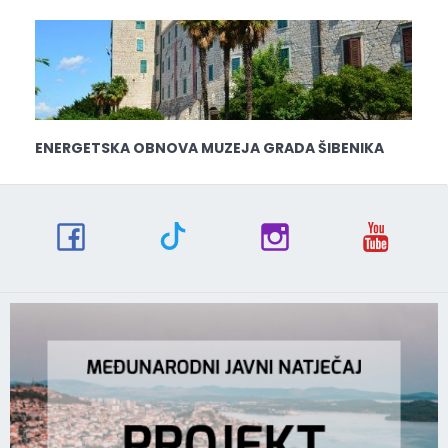
ENERGETSKA OBNOVA MUZEJA GRADA ŠIBENIKA