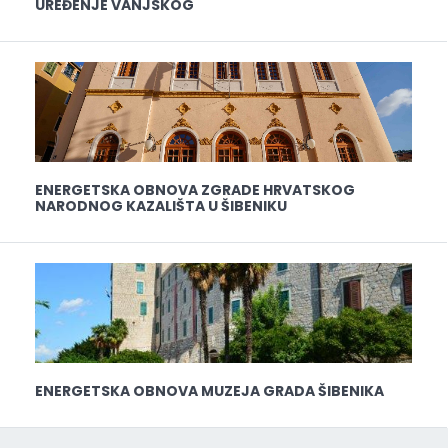
UREĐENJE VANJSKOG
ENERGETSKA OBNOVA ZGRADE HRVATSKOG
NARODNOG KAZALIŠTA U ŠIBENIKU
ENERGETSKA OBNOVA MUZEJA GRADA ŠIBENIKA