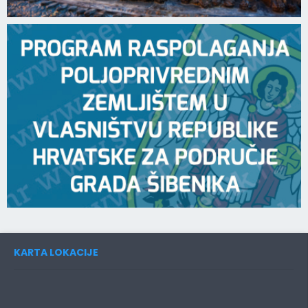
KARTA LOKACIJE