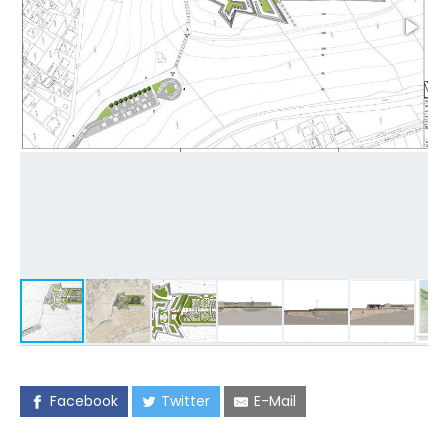
Facebook
Twitter
E-Mail