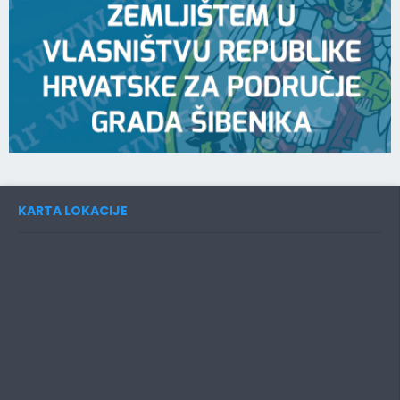
KARTA LOKACIJE