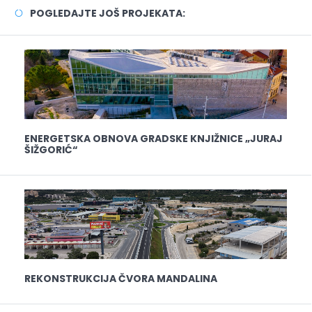
POGLEDAJTE JOŠ PROJEKATA:
ENERGETSKA OBNOVA GRADSKE KNJIŽNICE „JURAJ
ŠIŽGORIĆ“
REKONSTRUKCIJA ČVORA MANDALINA