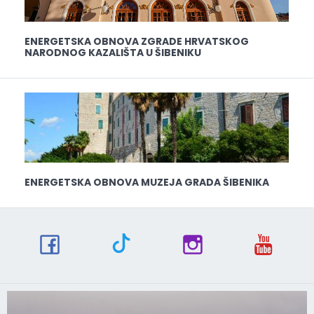
ENERGETSKA OBNOVA ZGRADE HRVATSKOG
NARODNOG KAZALIŠTA U ŠIBENIKU
ENERGETSKA OBNOVA MUZEJA GRADA ŠIBENIKA