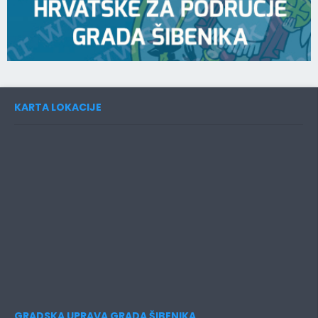
KARTA LOKACIJE
GRADSKA UPRAVA GRADA ŠIBENIKA