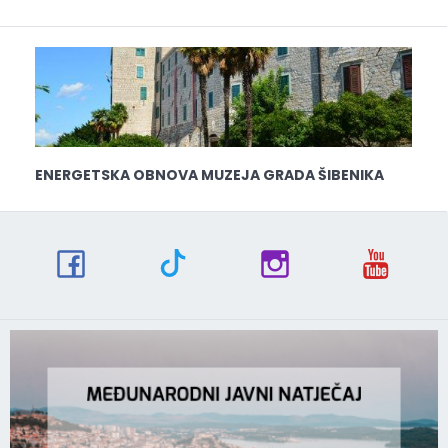
ENERGETSKA OBNOVA MUZEJA GRADA ŠIBENIKA