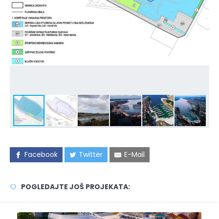
Facebook
Twitter
E-Mail
POGLEDAJTE JOŠ PROJEKATA: