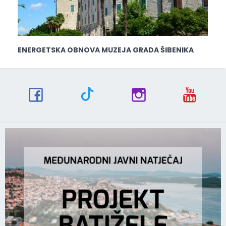
ENERGETSKA OBNOVA MUZEJA GRADA ŠIBENIKA