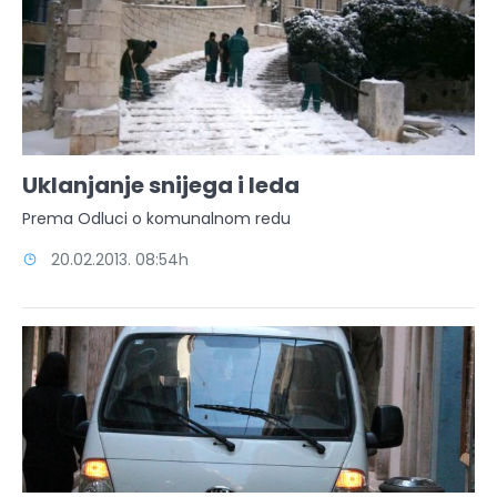
Uklanjanje snijega i leda
Prema Odluci o komunalnom redu
20.02.2013. 08:54h