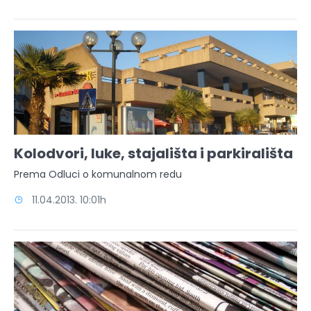
Kolodvori, luke, stajališta i parkirališta
Prema Odluci o komunalnom redu
11.04.2013. 10:01h