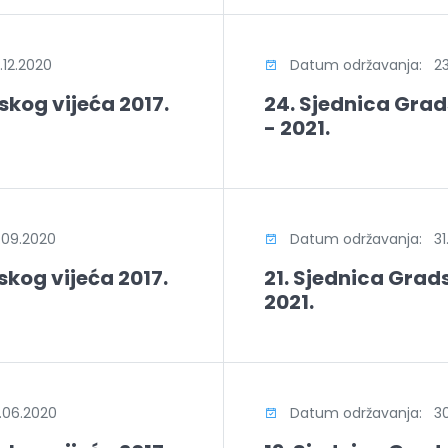
12.2020
Datum održavanja: 23.
skog vijeća 2017.
24. Sjednica Grad
- 2021.
09.2020
Datum održavanja: 31.
skog vijeća 2017.
21. Sjednica Grads
2021.
.06.2020
Datum održavanja: 30