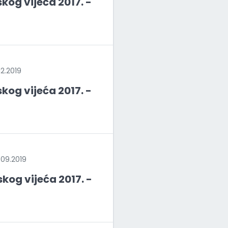
kog vijeća 2017. -
2.2019
kog vijeća 2017. -
09.2019
kog vijeća 2017. -