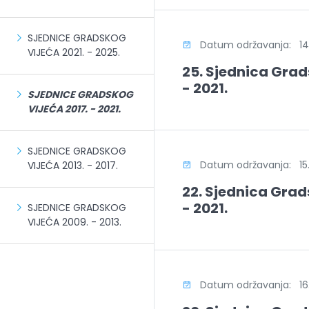
SJEDNICE GRADSKOG
Datum održavanja: 14.
VIJEĆA 2021. - 2025.
25. Sjednica Grad
- 2021.
SJEDNICE GRADSKOG
VIJEĆA 2017. - 2021.
SJEDNICE GRADSKOG
Datum održavanja: 15.
VIJEĆA 2013. - 2017.
22. Sjednica Grad
- 2021.
SJEDNICE GRADSKOG
VIJEĆA 2009. - 2013.
Datum održavanja: 16