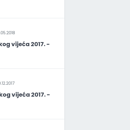
05.2018
og vijeća 2017. -
12.2017
og vijeća 2017. -