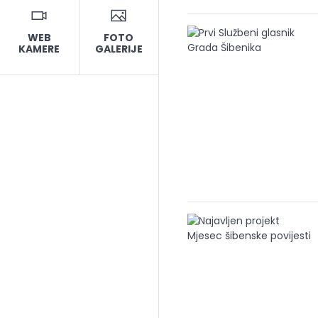
WEB
FOTO
KAMERE
GALERIJE