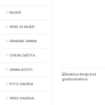
NAJAVE
GRAD ZA MLADE
GRAĐANE ZANIMA
CIVILNA ZAŠTITA
ZANIMLJIVOSTI
FOTO GALERIJE
VIDEO GALERIJA