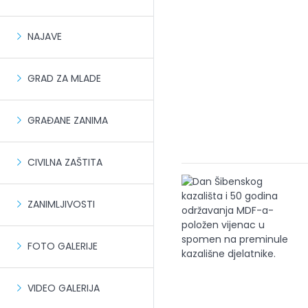
NAJAVE
GRAD ZA MLADE
GRAĐANE ZANIMA
CIVILNA ZAŠTITA
ZANIMLJIVOSTI
FOTO GALERIJE
VIDEO GALERIJA