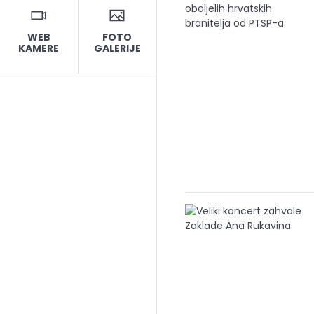
WEB
FOTO
KAMERE
GALERIJE