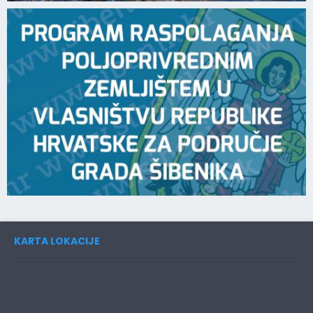
KARTA LOKACIJE