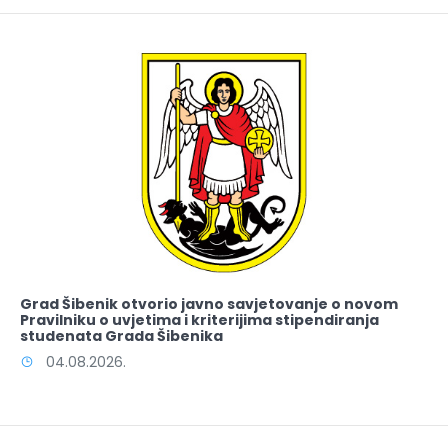
Grad Šibenik otvorio javno savjetovanje o novom
Pravilniku o uvjetima i kriterijima stipendiranja
studenata Grada Šibenika
04.08.2026.