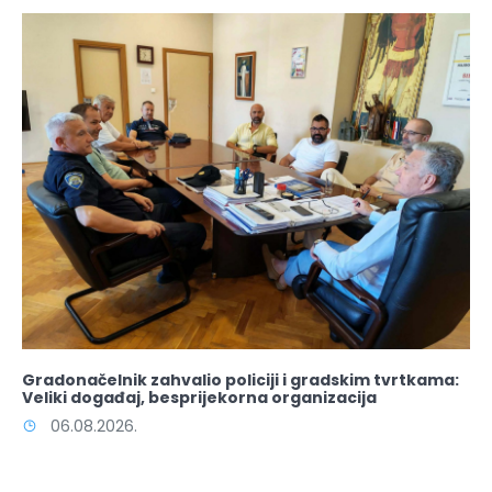
Gradonačelnik zahvalio policiji i gradskim tvrtkama:
Veliki događaj, besprijekorna organizacija
06.08.2026.