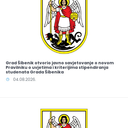
Grad Šibenik otvorio javno savjetovanje o novom
Pravilniku o uvjetima i kriterijima stipendiranja
studenata Grada Šibenika
04.08.2026.