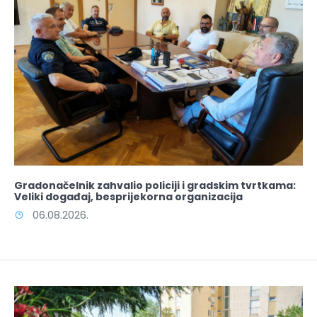
Gradonačelnik zahvalio policiji i gradskim tvrtkama:
Veliki događaj, besprijekorna organizacija
06.08.2026.