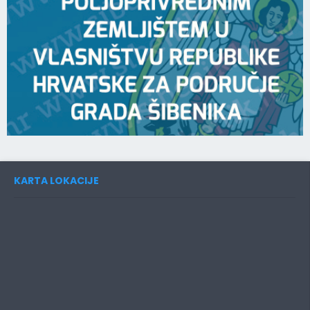
KARTA LOKACIJE