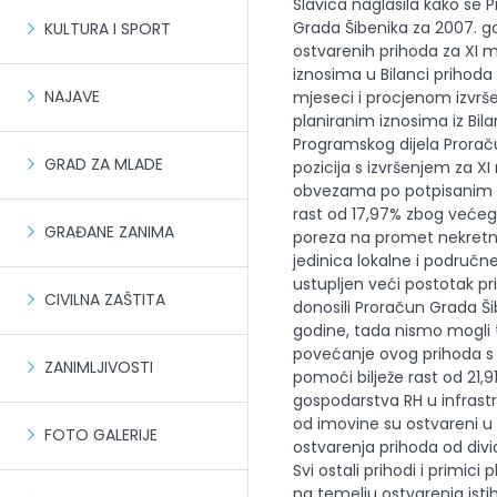
KULTURA I SPORT
NAJAVE
GRAD ZA MLADE
GRAĐANE ZANIMA
CIVILNA ZAŠTITA
ZANIMLJIVOSTI
FOTO GALERIJE