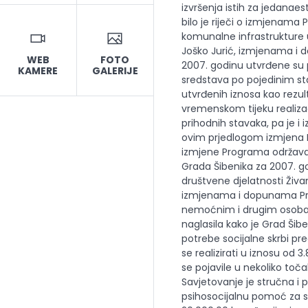
WEB
FOTO
KAMERE
GALERIJE