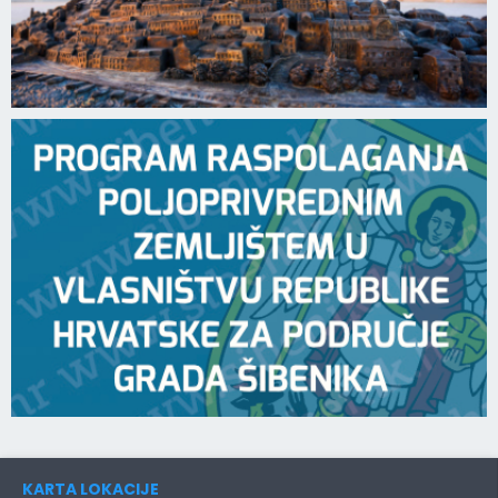
KARTA LOKACIJE