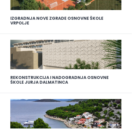
IZGRADNJA NOVE ZGRADE OSNOVNE ŠKOLE
VRPOLJE
REKONSTRUKCIJA I NADOGRADNJA OSNOVNE
ŠKOLE JURJA DALMATINCA