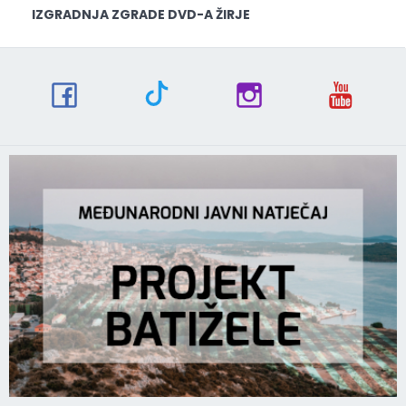
IZGRADNJA ZGRADE DVD-A ŽIRJE