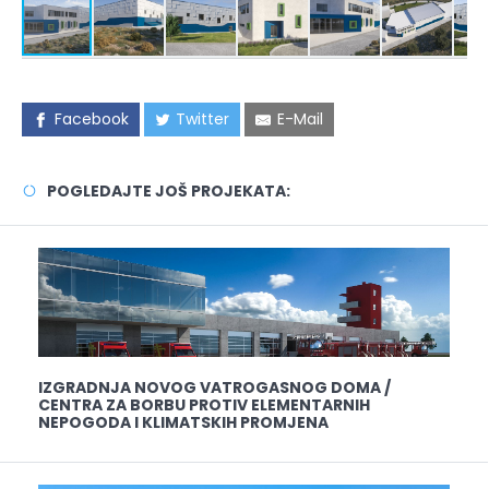
Facebook
Twitter
E-Mail
POGLEDAJTE JOŠ PROJEKATA:
IZGRADNJA NOVOG VATROGASNOG DOMA /
CENTRA ZA BORBU PROTIV ELEMENTARNIH
NEPOGODA I KLIMATSKIH PROMJENA