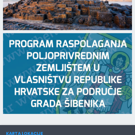
KARTA LOKACIJE