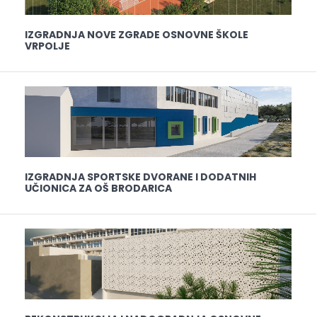
IZGRADNJA NOVE ZGRADE OSNOVNE ŠKOLE
VRPOLJE
IZGRADNJA SPORTSKE DVORANE I DODATNIH
UČIONICA ZA OŠ BRODARICA