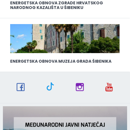
ENERGETSKA OBNOVA ZGRADE HRVATSKOG
NARODNOG KAZALIŠTA U ŠIBENIKU
ENERGETSKA OBNOVA MUZEJA GRADA ŠIBENIKA