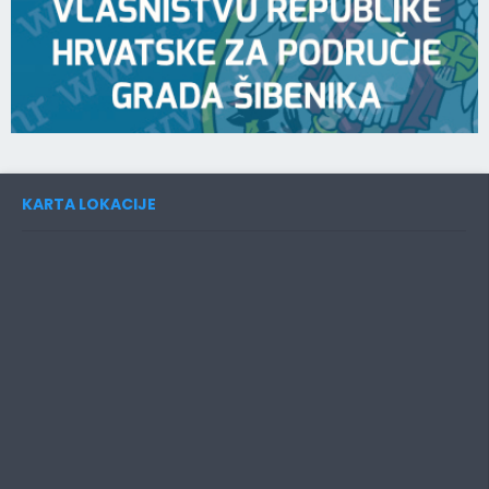
KARTA LOKACIJE