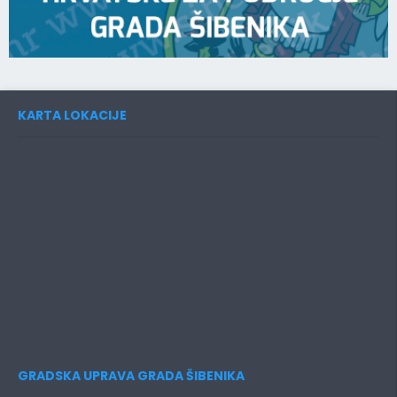
KARTA LOKACIJE
GRADSKA UPRAVA GRADA ŠIBENIKA