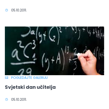
05.10.2011.
POGLEDAJTE GALERIJU
Svjetski dan učitelja
05.10.2011.