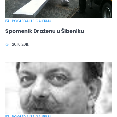
POGLEDAJTE GALERIJU
Spomenik Draženu u Šibeniku
20.10.2011.
POGLEDAJTE GALERIJU