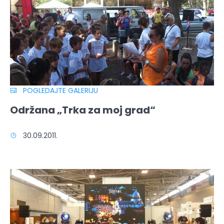
POGLEDAJTE GALERIJU
Održana „Trka za moj grad“
30.09.2011.