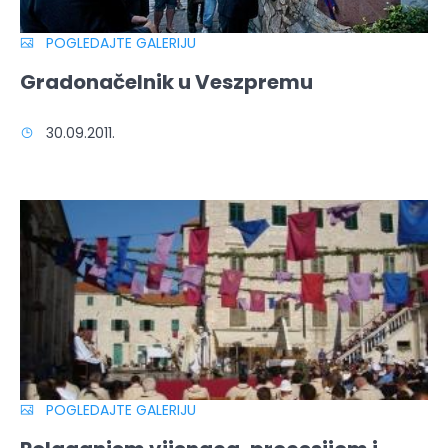
POGLEDAJTE GALERIJU
Gradonačelnik u Veszpremu
30.09.2011.
POGLEDAJTE GALERIJU