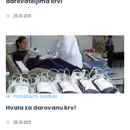
darovateljima krvi
25.10.2011.
POGLEDAJTE GALERIJU
Hvala za darovanu krv!
25.10.2011.