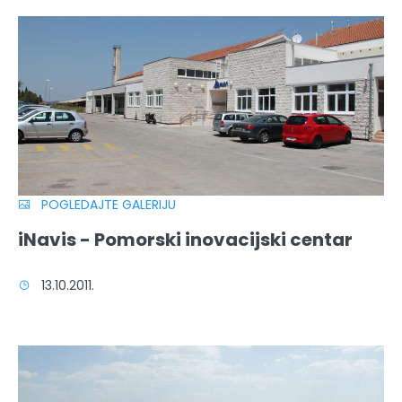
POGLEDAJTE GALERIJU
iNavis - Pomorski inovacijski centar
13.10.2011.