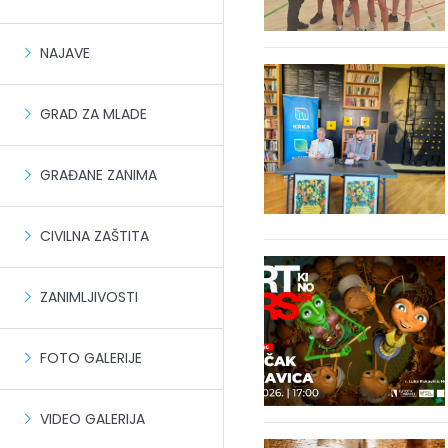
NAJAVE
GRAD ZA MLADE
GRAĐANE ZANIMA
CIVILNA ZAŠTITA
ZANIMLJIVOSTI
FOTO GALERIJE
VIDEO GALERIJA