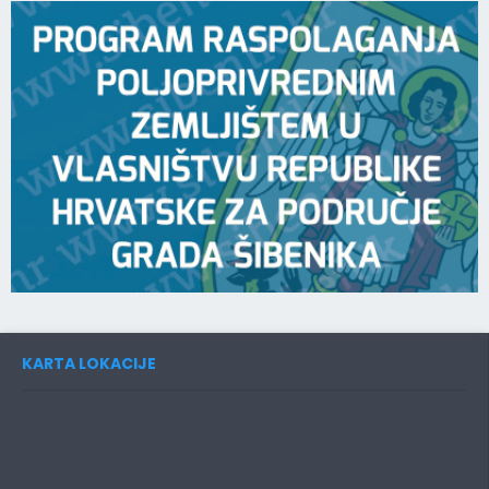
KARTA LOKACIJE