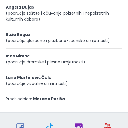
Angela Bujas
(područje zaštite i očuvanje pokretnih i nepokretnih
kulturnih dobara)
Ruža Raguž
(područje glazbeno i glazbeno-scenske umjetnosti)
Ines Nimac
(područje dramske i plesne umjetnosti)
Lana Martinović Čala
(područje vizualne umjetnosti)
Predsjednica:
Morana Periša