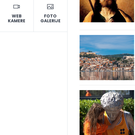
WEB
FOTO
KAMERE
GALERIJE