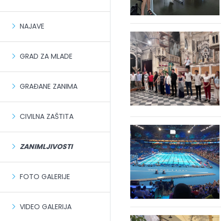
NAJAVE
GRAD ZA MLADE
GRAĐANE ZANIMA
CIVILNA ZAŠTITA
ZANIMLJIVOSTI
FOTO GALERIJE
VIDEO GALERIJA