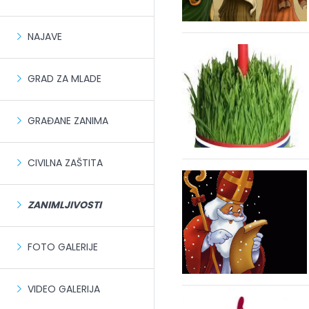
NAJAVE
GRAD ZA MLADE
GRAĐANE ZANIMA
CIVILNA ZAŠTITA
ZANIMLJIVOSTI
FOTO GALERIJE
VIDEO GALERIJA