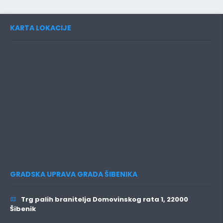
KARTA LOKACIJE
GRADSKA UPRAVA GRADA ŠIBENIKA
Trg palih branitelja Domovinskog rata 1, 22000
Šibenik