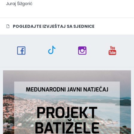
Juraj Šižgorić
POGLEDAJTE IZVJEŠTAJ SA SJEDNICE