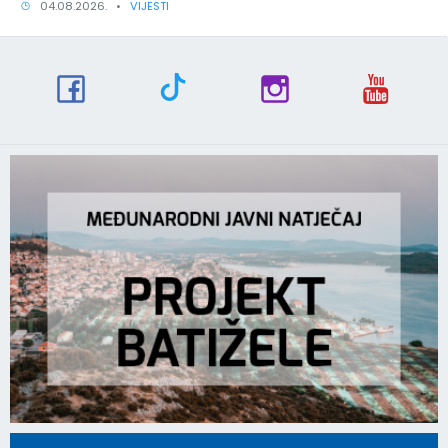
04.08.2026. •
VIJESTI