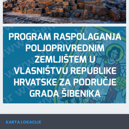
KARTA LOKACIJE