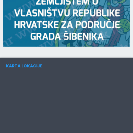
KARTA LOKACIJE