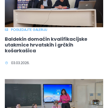
POGLEDAJTE GALERIJU
Baldekin domaćin kvalifikacijske
utakmice hrvatskih i grčkih
košarkašica
03.03.2026.