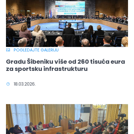
POGLEDAJTE GALERIJU
Gradu Šibeniku više od 260 tisuća eura
za sportsku infrastrukturu
18.03.2026.