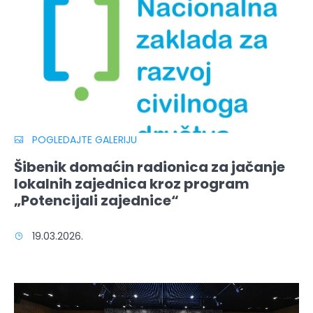
POGLEDAJTE GALERIJU
Šibenik domaćin radionica za jačanje
lokalnih zajednica kroz program
„Potencijali zajednice“
19.03.2026.