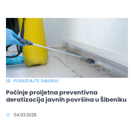
POGLEDAJTE GALERIJU
Počinje proljetna preventivna
deratizacija javnih površina u Šibeniku
04.03.2026.