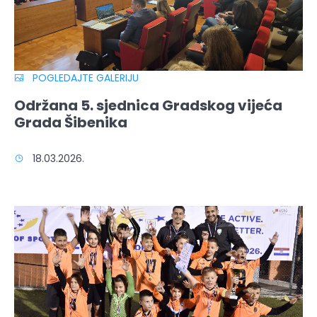
POGLEDAJTE GALERIJU
Održana 5. sjednica Gradskog vijeća
Grada Šibenika
18.03.2026.