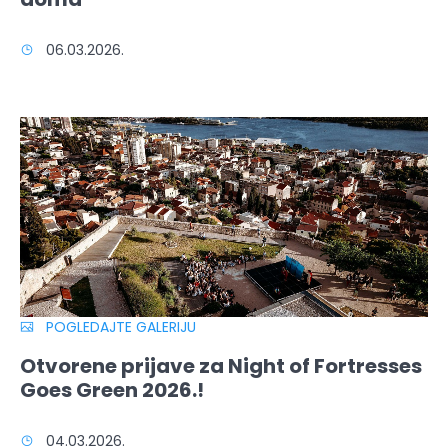
06.03.2026.
POGLEDAJTE GALERIJU
Otvorene prijave za Night of Fortresses
Goes Green 2026.!
04.03.2026.