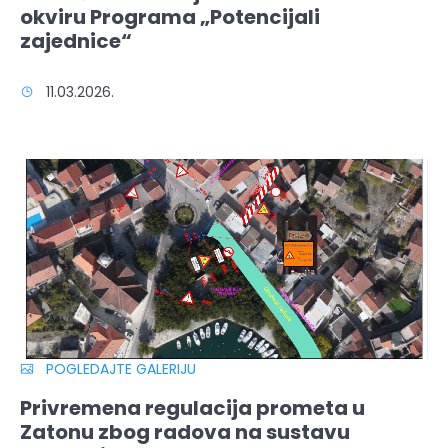
okviru Programa „Potencijali
zajednice“
11.03.2026.
POGLEDAJTE GALERIJU
Privremena regulacija prometa u
Zatonu zbog radova na sustavu