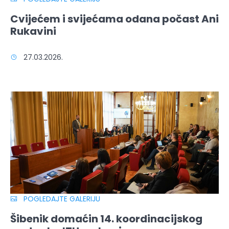
Cvijećem i svijećama odana počast Ani
Rukavini
27.03.2026.
POGLEDAJTE GALERIJU
Šibenik domaćin 14. koordinacijskog