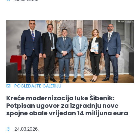
POGLEDAJTE GALERIJU
Kreće modernizacija luke Šibenik:
Potpisan ugovor za izgradnju nove
spojne obale vrijedan 14 milijuna eura
24.03.2026.