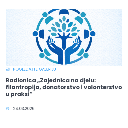
POGLEDAJTE GALERIJU
Radionica „Zajednica na djelu:
filantropija, donatorstvo i volonterstvo
u praksi“
24.03.2026.