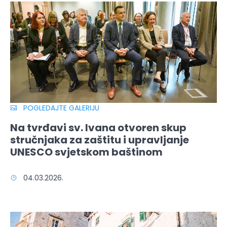
POGLEDAJTE GALERIJU
Na tvrđavi sv. Ivana otvoren skup
stručnjaka za zaštitu i upravljanje
UNESCO svjetskom baštinom
04.03.2026.