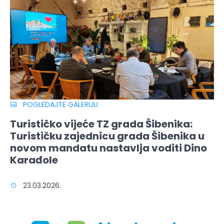
POGLEDAJTE GALERIJU
Turističko vijeće TZ grada Šibenika:
Turističku zajednicu grada Šibenika u
novom mandatu nastavlja voditi Dino
Karađole
23.03.2026.