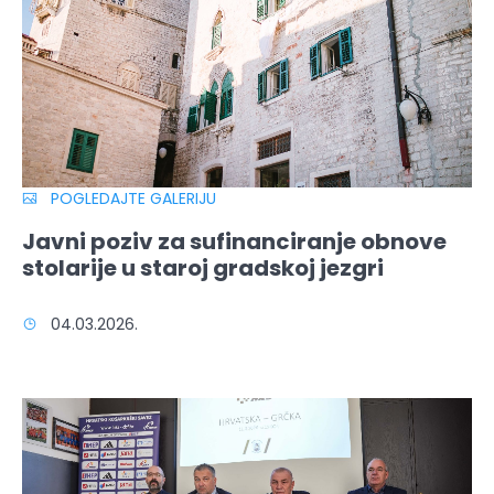
POGLEDAJTE GALERIJU
Javni poziv za sufinanciranje obnove
stolarije u staroj gradskoj jezgri
04.03.2026.