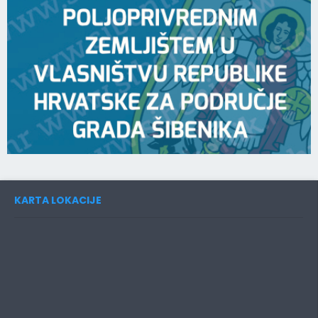
KARTA LOKACIJE