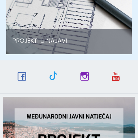
PROJEKTI U NAJAVI