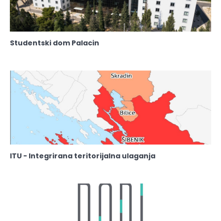
Studentski dom Palacin
ITU - Integrirana teritorijalna ulaganja