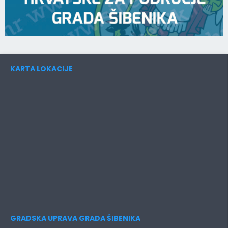
KARTA LOKACIJE
GRADSKA UPRAVA GRADA ŠIBENIKA