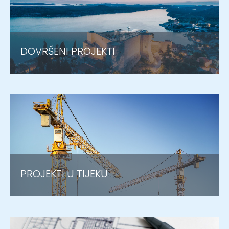
DOVRŠENI PROJEKTI
PROJEKTI U TIJEKU