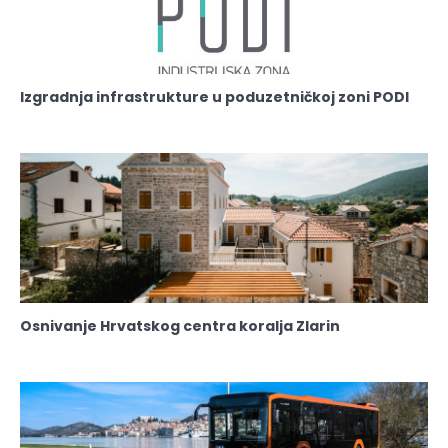
Izgradnja infrastrukture u poduzetničkoj zoni PODI
Osnivanje Hrvatskog centra koralja Zlarin