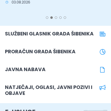
03.08.2026
SLUŽBENI GLASNIK GRADA ŠIBENIKA
PRORAČUN GRADA ŠIBENIKA
JAVNA NABAVA
NATJEČAJI, OGLASI, JAVNI POZIVI I
OBJAVE