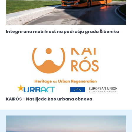
Integrirana mobilnost na području grada Šibenika
KAIRÓS - Naslijeđe kao urbana obnova